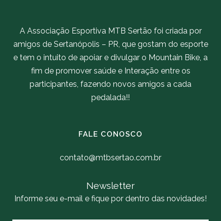
A Associação Esportiva MTB Sertão foi criada por
amigos de Sertanópolis – PR, que gostam do esporte
e tem o intuito de apoiar e divulgar o Mountain Bike, a
fim de promover saúde e Interação entre os
participantes, fazendo novos amigos a cada
pedalada!!
FALE CONOSCO
contato@mtbsertao.com.br
Newsletter
Informe seu e-mail e fique por dentro das novidades!