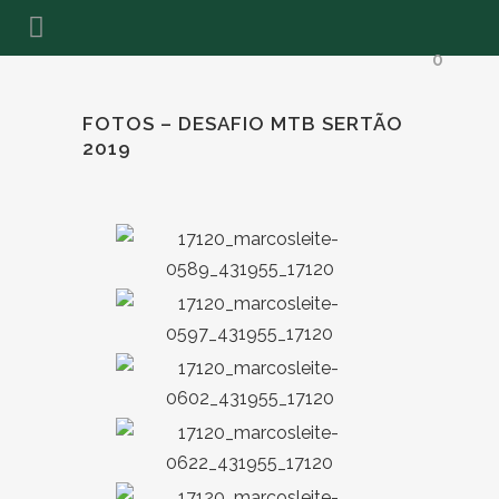
0
FOTOS – DESAFIO MTB SERTÃO
2019